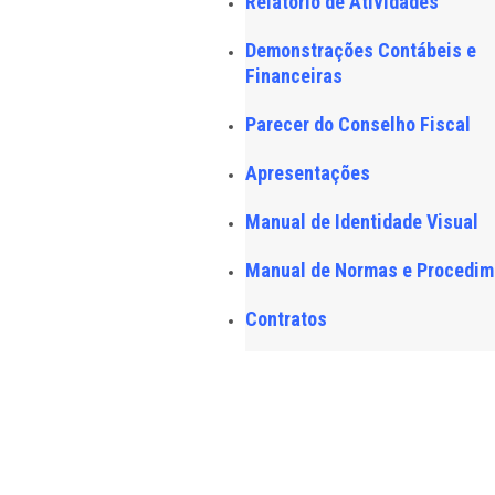
Relatório de Atividades
Demonstrações Contábeis e
Financeiras
Parecer do Conselho Fiscal
Apresentações
Manual de Identidade Visual
Manual de Normas e Procedim
Contratos