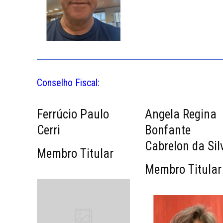
Conselho Fiscal:
Ferrúcio Paulo
Angela Regina
Cerri
Bonfante
Cabrelon da Sil
Membro Titular
Membro Titular