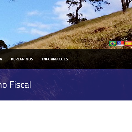
A
PEREGRINOS
INFORMAÇÕES
o Fiscal