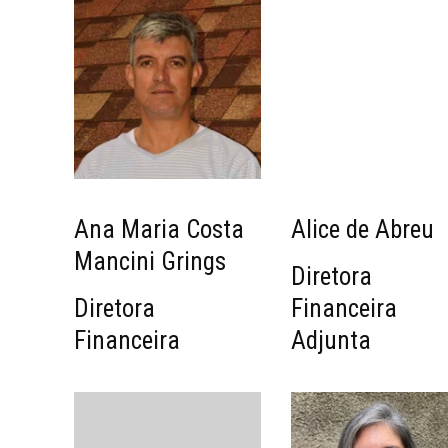
Ana Maria Costa
Alice de Abreu
Mancini Grings
Diretora
Diretora
Financeira
Financeira
Adjunta