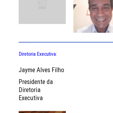
Diretoria Executiva:
Jayme Alves Filho
Presidente da
Diretoria
Executiva