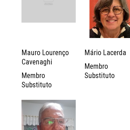
Mauro Lourenço
Mário Lacerda
Cavenaghi
Membro
Membro
Substituto
Substituto