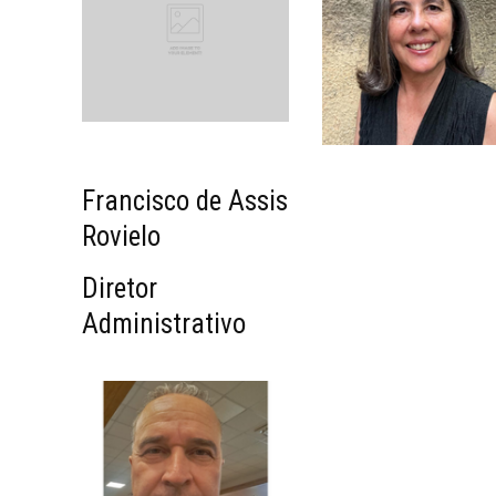
Francisco de Assis
Rovielo
Diretor
Administrativo