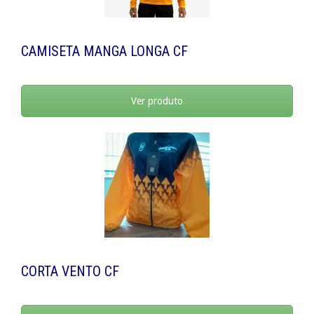
CAMISETA MANGA LONGA CF
Ver produto
CORTA VENTO CF