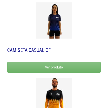
CAMISETA CASUAL CF
Ver produto