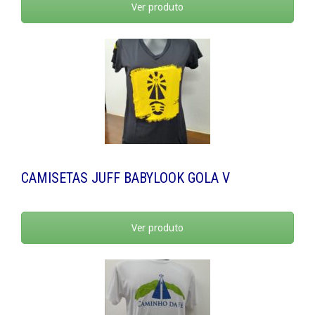
Ver produto
CAMISETAS JUFF BABYLOOK GOLA V
Ver produto