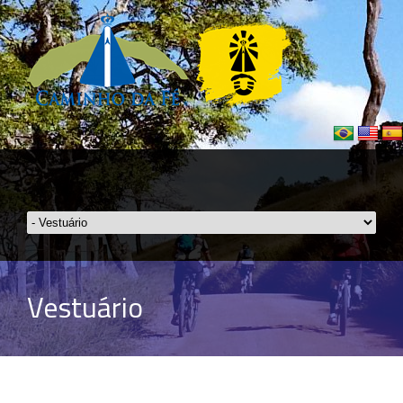
Vestuário