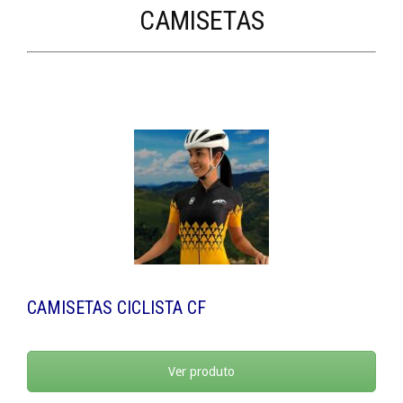
CAMISETAS
CAMISETAS CICLISTA CF
Ver produto