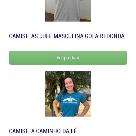
CAMISETAS JUFF MASCULINA GOLA REDONDA
Ver produto
CAMISETA CAMINHO DA FÉ