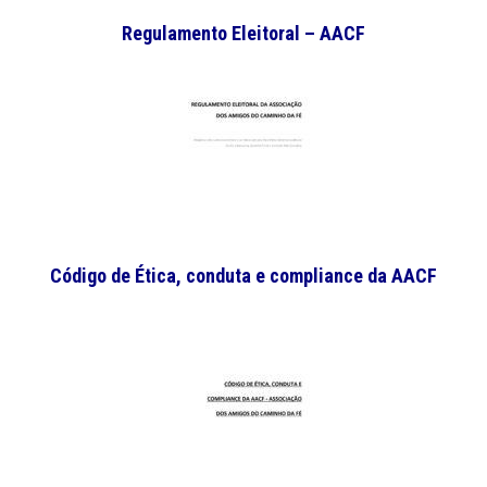
Regulamento Eleitoral – AACF
Código de Ética, conduta e compliance da AACF