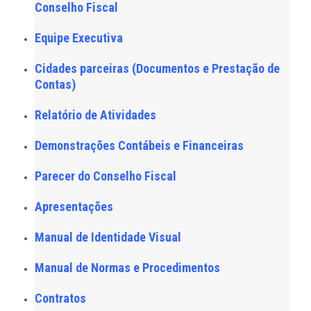
Conselho Fiscal
Equipe Executiva
Cidades parceiras (Documentos e Prestação de
Contas)
Relatório de Atividades
Demonstrações Contábeis e Financeiras
Parecer do Conselho Fiscal
Apresentações
Manual de Identidade Visual
Manual de Normas e Procedimentos
Contratos