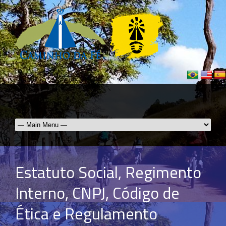
Estatuto Social, Regimento
Interno, CNPJ, Código de
Ética e Regulamento