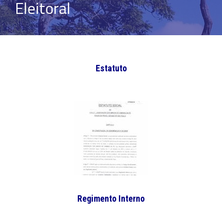
Eleitoral
Estatuto
Regimento Interno