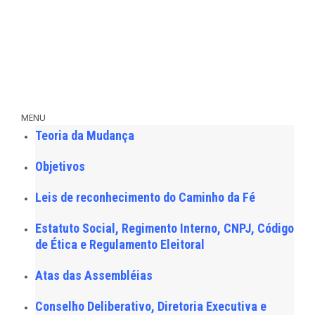
MENU
Teoria da Mudança
Objetivos
Leis de reconhecimento do Caminho da Fé
Estatuto Social, Regimento Interno, CNPJ, Código
de Ética e Regulamento Eleitoral
Atas das Assembléias
Conselho Deliberativo, Diretoria Executiva e