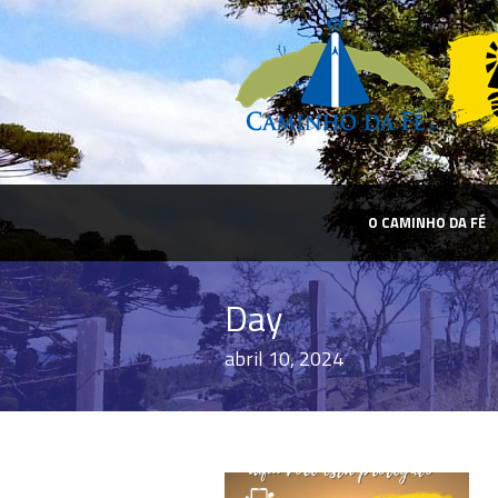
O CAMINHO DA FÉ
Day
abril 10, 2024