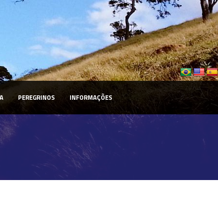
A
PEREGRINOS
INFORMAÇÕES