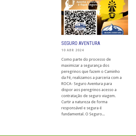
SEGURO AVENTURA
10 ABR 2024
Como parte do processo de
maximizar a segurança dos
peregrinos que fazem o Caminho
da Fé, realizamos a parceria com a
ROCA- Seguro Aventura para
dispor aos peregrinos acesso a
contratação de seguro viagem.
Curtir a natureza de forma
responsável e segura é
fundamental. O Seguro...