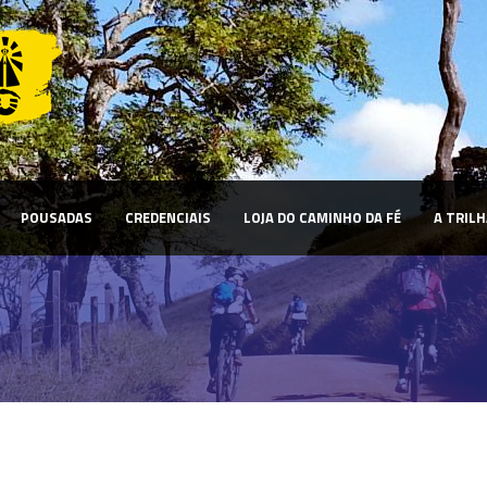
POUSADAS
CREDENCIAIS
LOJA DO CAMINHO DA FÉ
A TRILH