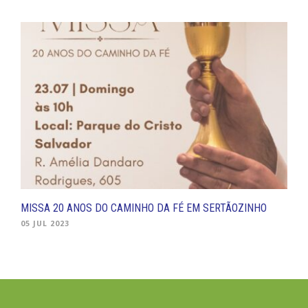
MISSA 20 ANOS DO CAMINHO DA FÉ EM SERTÃOZINHO
05 JUL 2023