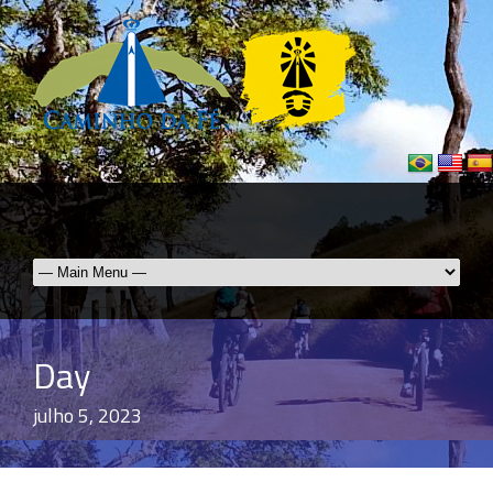
Day
julho 5, 2023