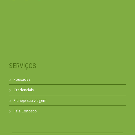
SERVIÇOS
Pousadas
Credenciais
Planeje sua viagem
Fale Conosco