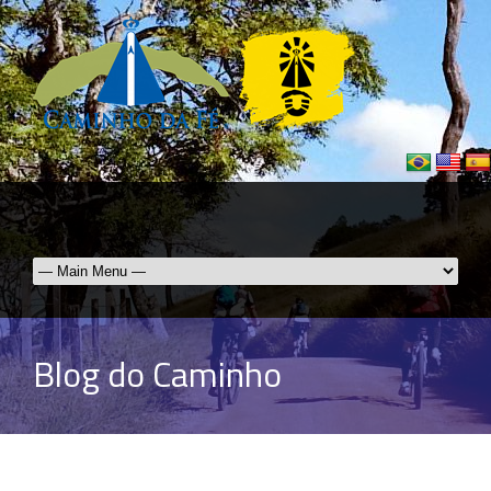
Blog do Caminho