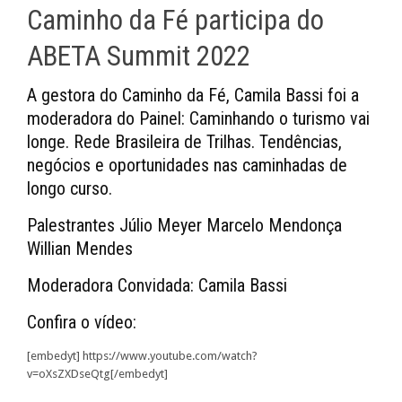
Caminho da Fé participa do
ABETA Summit 2022
A gestora do Caminho da Fé, Camila Bassi foi a
moderadora do Painel: Caminhando o turismo vai
longe. Rede Brasileira de Trilhas. Tendências,
negócios e oportunidades nas caminhadas de
longo curso.
Palestrantes Júlio Meyer Marcelo Mendonça
Willian Mendes
Moderadora Convidada: Camila Bassi
Confira o vídeo:
[embedyt] https://www.youtube.com/watch?
v=oXsZXDseQtg[/embedyt]