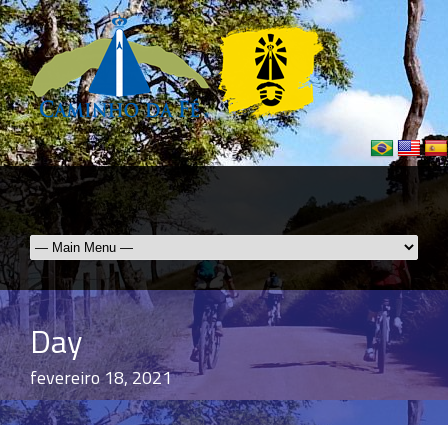
Day
fevereiro 18, 2021