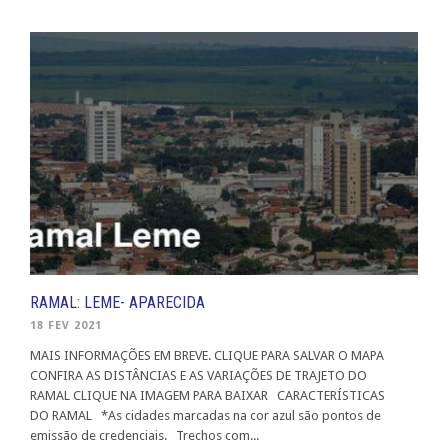
RAMAL: LEME- APARECIDA
18 FEV 2021
MAIS INFORMAÇÕES EM BREVE. CLIQUE PARA SALVAR O MAPA
CONFIRA AS DISTÂNCIAS E AS VARIAÇÕES DE TRAJETO DO
RAMAL CLIQUE NA IMAGEM PARA BAIXAR CARACTERÍSTICAS
DO RAMAL *As cidades marcadas na cor azul são pontos de
emissão de credenciais. Trechos com...