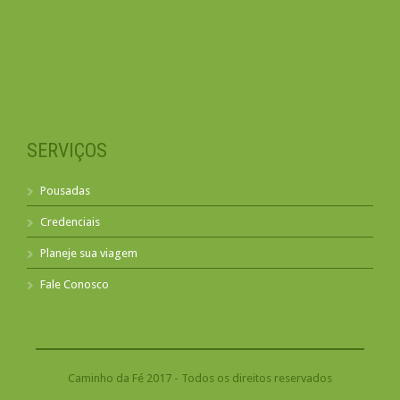
SERVIÇOS
Pousadas
Credenciais
Planeje sua viagem
Fale Conosco
Caminho da Fé 2017 - Todos os direitos reservados