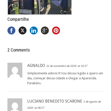
Compartilhe
2 Comments
AGNALDO
22 de novembro de 2018
at 10:57
Simplesmente adorei !!! Sou dessa região e quero um
dia, começar dessa cidade e chegar a Aparecida.
Parabéns.
LUCIANO BENEDITO SCARONE
5 de agosto de
2020
at 08:57