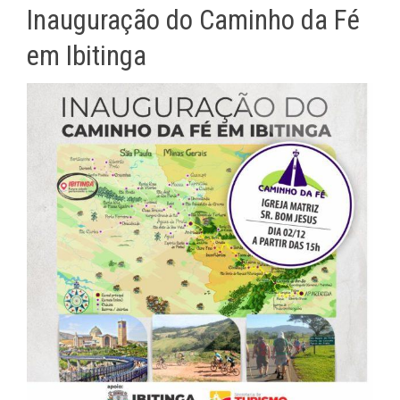
Inauguração do Caminho da Fé
em Ibitinga