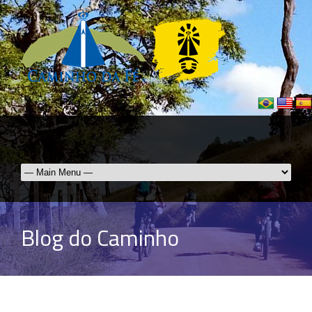
Blog do Caminho