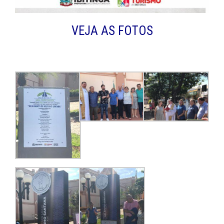
VEJA AS FOTOS