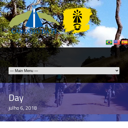
Day
julho 6, 2018