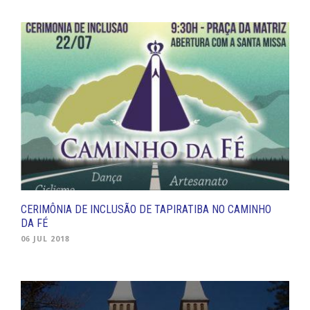
CERIMÔNIA DE INCLUSÃO DE TAPIRATIBA NO CAMINHO
DA FÉ
06 JUL 2018