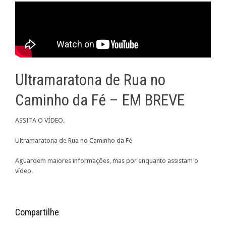
Ultramaratona de Rua no
Caminho da Fé – EM BREVE
ASSITA O VÍDEO.
Ultramaratona de Rua no Caminho da Fé
Aguardem maiores informações, mas por enquanto assistam o
vídeo.
Compartilhe