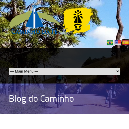
Blog do Caminho