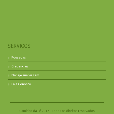
SERVIÇOS
Pousadas
Credenciais
Planeje sua viagem
Fale Conosco
Caminho da Fé 2017 - Todos os direitos reservados