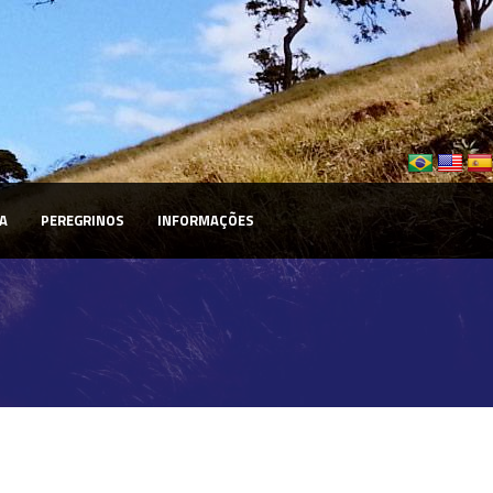
A
PEREGRINOS
INFORMAÇÕES