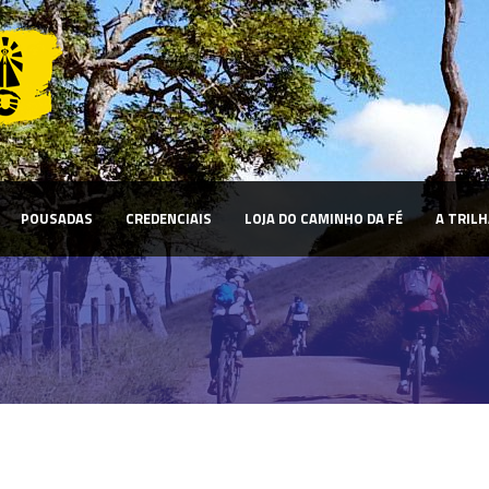
POUSADAS
CREDENCIAIS
LOJA DO CAMINHO DA FÉ
A TRILH