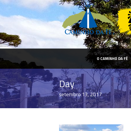
O CAMINHO DA FÉ
Day
setembro 13, 2017