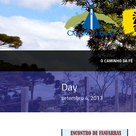
O CAMINHO DA FÉ
Day
setembro 4, 2017