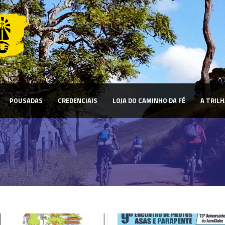
POUSADAS
CREDENCIAIS
LOJA DO CAMINHO DA FÉ
A TRILH