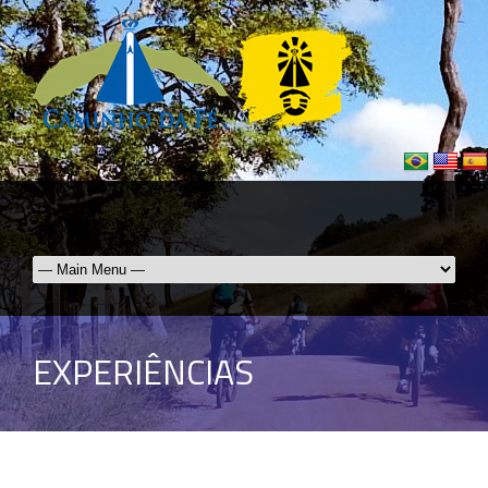
EXPERIÊNCIAS