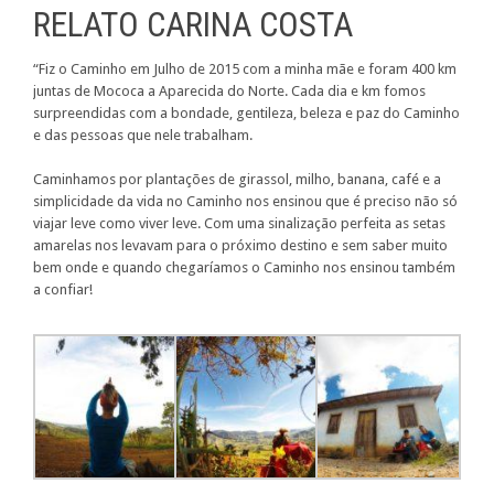
RELATO CARINA COSTA
“Fiz o Caminho em Julho de 2015 com a minha mãe e foram 400 km
juntas de Mococa a Aparecida do Norte. Cada dia e km fomos
surpreendidas com a bondade, gentileza, beleza e paz do Caminho
e das pessoas que nele trabalham.
Caminhamos por plantações de girassol, milho, banana, café e a
simplicidade da vida no Caminho nos ensinou que é preciso não só
viajar leve como viver leve. Com uma sinalização perfeita as setas
amarelas nos levavam para o próximo destino e sem saber muito
bem onde e quando chegaríamos o Caminho nos ensinou também
a confiar!