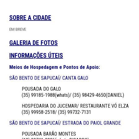
SOBRE A CIDADE
EM BREVE
GALERIA DE FOTOS
INFORMAÇÕES ÚTEIS
Meios de Hospedagem e Pontos de Apoio:
SÃO BENTO DE SAPUCAÍ/ CANTA GALO
POUSADA DO GALO
(35) 99185-1988(whats)/ (35) 98429-4650(DANIEL)
HOSPEDARIA DO JUCEMAR/ RESTAURANTE VÓ ELZA
(35) 99958-2518/ (35) 99732-7131
SÃO BENTO DE SAPUCAÍ/ ESTRADA DO PAIOL GRANDE
POUSADA BARÃO MONTES