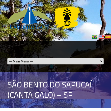
SÃO BENTO DO SAPUCAÍ
(CANTA GALO) – SP