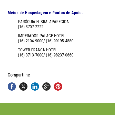
Meios de Hospedagem e Pontos de Apoio:
PARÓQUIA N. SRA. APARECIDA
(16) 3707-2222
IMPERADOR PALACE HOTEL
(16) 2104-9000/ (16) 99195-4880
TOWER FRANCA HOTEL
(16) 3713-7000/ (16) 98237-0660
Compartilhe