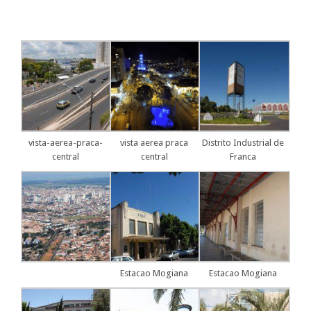
vista-aerea-praca-
vista aerea praca
Distrito Industrial de
central
central
Franca
Estacao Mogiana
Estacao Mogiana