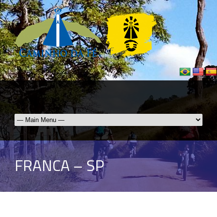
FRANCA – SP