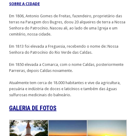
SOBRE A CIDADE
Em 1806, Antonio Gomes de Freitas, fazendeiro, proprietário das
terras na Paragem dos Bugres, doou 20 alqueires de terra a Nossa
Senhora do Patrocínio. Nasceu ali, ao lado de uma Igreja e um
cemitério, nossa cidade.
Em 1813 foi elevada a Freguesia, recebendo o nome de: Nossa
Senhora do Patrocínio do Rio Verde das Caldas.
Em 1850 elevada a Comarca, com o nome Caldas, posteriormente
Parreiras, depois Caldas novamente.
Atualmente tem cerca de 18.000 habitantes e vive da agricultura,
pecuária e indústria de doces e laticínios e também das águas
sulfurosas medicinais do balneário.
GALERIA DE FOTOS