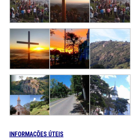
INFORMAÇÕES ÚTEIS