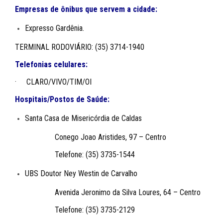
Empresas de ônibus que servem a cidade:
Expresso Gardênia.
TERMINAL RODOVIÁRIO: (35) 3714-1940
Telefonias celulares:
· CLARO/VIVO/TIM/OI
Hospitais/Postos de Saúde:
Santa Casa de Misericórdia de Caldas
Conego Joao Aristides, 97 – Centro
Telefone: (35) 3735-1544
UBS Doutor Ney Westin de Carvalho
Avenida Jeronimo da Silva Loures, 64 – Centro
Telefone: (35) 3735-2129