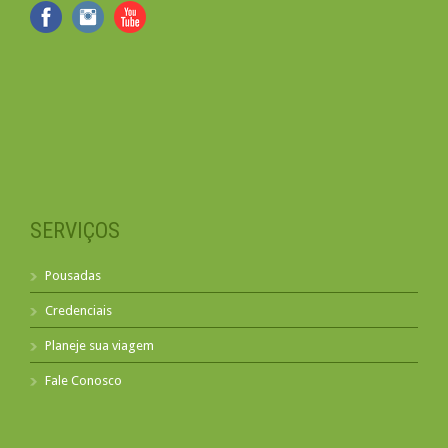
SERVIÇOS
Pousadas
Credenciais
Planeje sua viagem
Fale Conosco