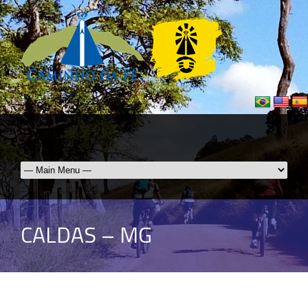
CALDAS – MG