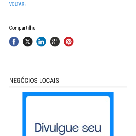
VOLTAR←
Compartilhe
NEGÓCIOS LOCAIS