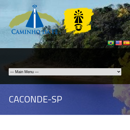
CACONDE-SP