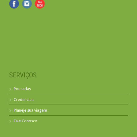
SERVIÇOS
Pousadas
Credenciais
Planeje sua viagem
Fale Conosco