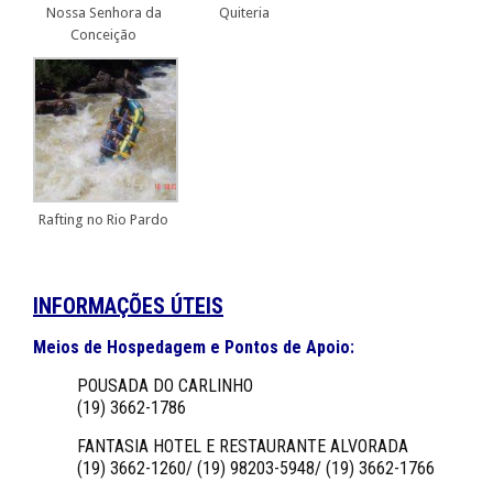
Nossa Senhora da
Quiteria
Conceição
Rafting no Rio Pardo
INFORMAÇÕES ÚTEIS
Meios de Hospedagem e Pontos de Apoio:
POUSADA DO CARLINHO
(19) 3662-1786
FANTASIA HOTEL E RESTAURANTE ALVORADA
(19) 3662-1260/ (19) 98203-5948/ (19) 3662-1766