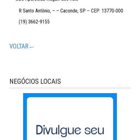
R Santo Antônio, – – Caconde, SP – CEP: 13770-000
(19) 3662-9155
VOLTAR←
NEGÓCIOS LOCAIS