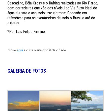
Cascading, Bóia-Cross e o Rafting realizadas no Rio Pardo,
com corredeiras que vão dos níveis I ao V e fluxo ideal de
água durante o ano todo, transformam Caconde em
referência para os aventureiros de todo o Brasil e até do
exterior.
*Por Luís Felipe Firmino
clique
aqui
e visite o site oficial da cidade
GALERIA DE FOTOS