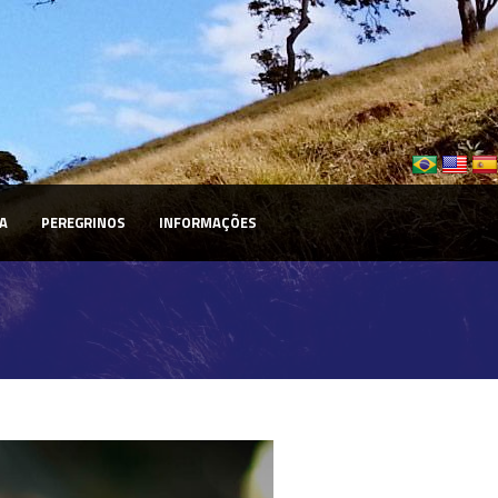
A
PEREGRINOS
INFORMAÇÕES