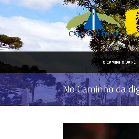
O CAMINHO DA FÉ
No Caminho da di